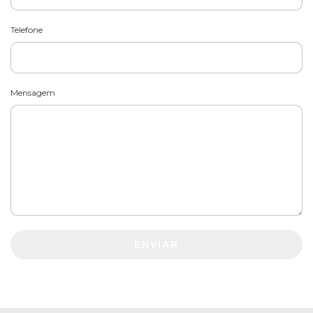
Telefone
Mensagem
ENVIAR