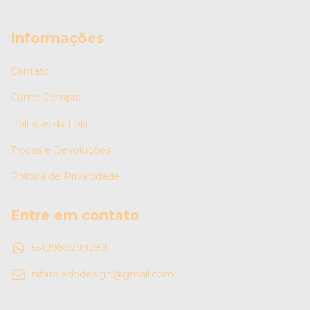
Informações
Contato
Como Comprar
Políticas da Loja
Trocas e Devoluções
Política de Privacidade
Entre em contato
5519989299289
rafatoledodesign@gmail.com